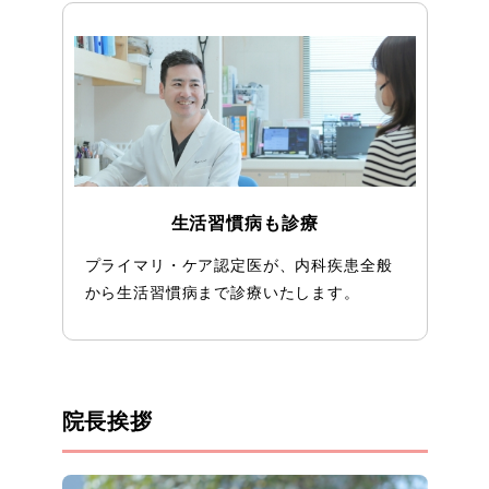
生活習慣病も診療
プライマリ・ケア認定医が、内科疾患全般
から生活習慣病まで診療いたします。
院長挨拶