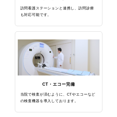
訪問看護ステーションと連携し、訪問診療
も対応可能です。
CT・エコー完備
当院で検査が済むように、CTやエコーなど
の検査機器を導入しております。