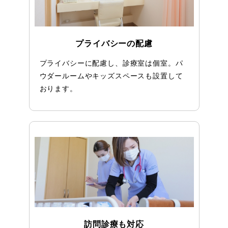
プライバシーの配慮
プライバシーに配慮し、診療室は個室。パ
ウダールームやキッズスペースも設置して
おります。
訪問診療も対応