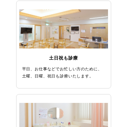
土日祝も診療
平日、お仕事などでお忙しい方のために、
土曜、日曜、祝日も診療いたします。