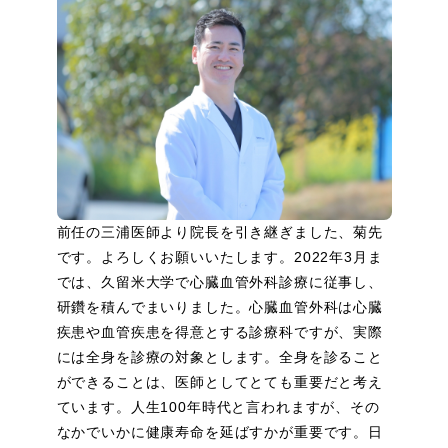
前任の三浦医師より院長を引き継ぎました、菊先
です。よろしくお願いいたします。2022年3月ま
では、久留米大学で心臓血管外科診療に従事し、
研鑽を積んでまいりました。心臓血管外科は心臓
疾患や血管疾患を得意とする診療科ですが、実際
には全身を診療の対象とします。全身を診ること
ができることは、医師としてとても重要だと考え
ています。人生100年時代と言われますが、その
なかでいかに健康寿命を延ばすかが重要です。日