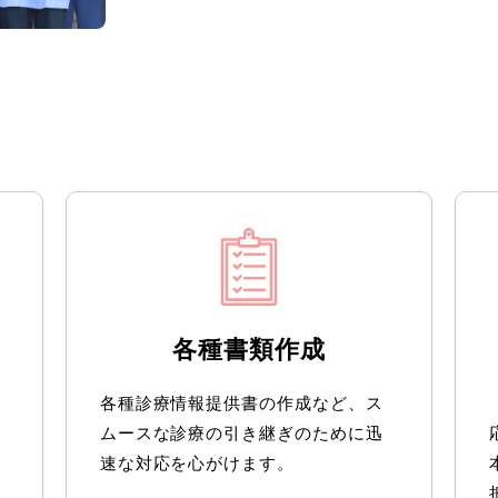
各種書類作成
各種診療情報提供書の作成など、ス
ムースな診療の引き継ぎのために迅
速な対応を心がけます。