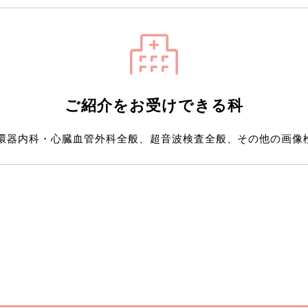
ご紹介をお受けできる科
器内科・心臓血管外科全般、超音波検査全般、その他の画像検査