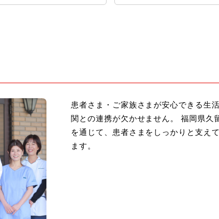
患者さま・ご家族さまが安心できる生
関との連携が欠かせません。 福岡県久
を通じて、患者さまをしっかりと支え
ます。