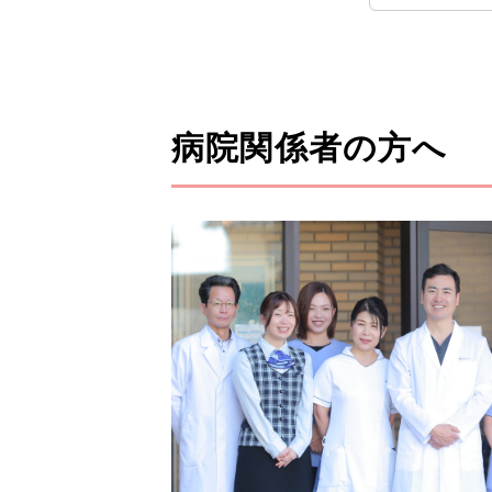
病院関係者の方へ