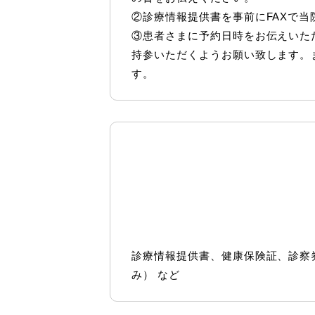
②診療情報提供書を事前にFAXで当
③患者さまに予約日時をお伝えいた
持参いただくようお願い致します。
す。
診療情報提供書、健康保険証、診察
み） など