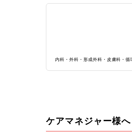
内科・外科・形成外科・皮膚科・循環
ケアマネジャー様へ