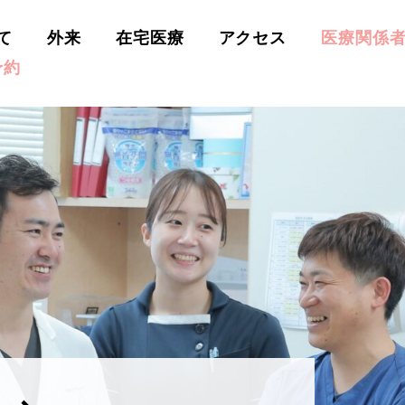
て
外来
在宅医療
アクセス
医療関係
予約