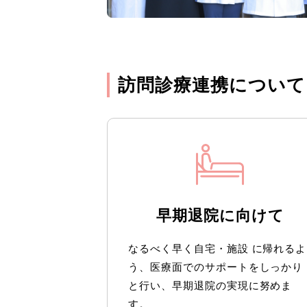
訪問診療連携について
早期退院に向けて
なるべく早く自宅・施設 に帰れるよ
う、医療面でのサポートをしっかり
と行い、早期退院の実現に努めま
す。