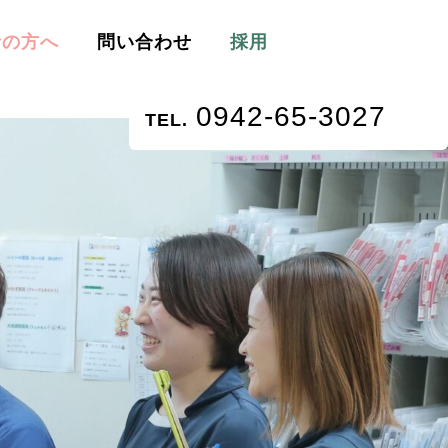
者の方へ
問い合わせ
採用
0942-65-3027
TEL.