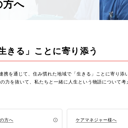
の方へ
生きる」ことに寄り添う
連携を通じて、住み慣れた地域で「生きる」ことに寄り添
肩の力を抜いて、私たちと一緒に人生という物語について考
の方へ
ケアマネジャー様へ