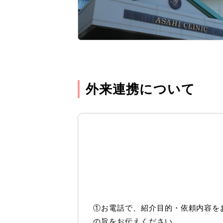
外来連携について
①お電話で、紹介目的・依頼内容を
の旨をお伝えください。