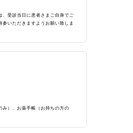
は、受診当日に患者さまご自身でご
持参いただきますようお願い致しま
のみ）、お薬手帳（お持ちの方の