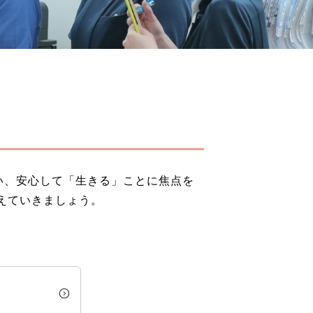
い、安心して「生きる」ことに焦点を
えていきましょう。