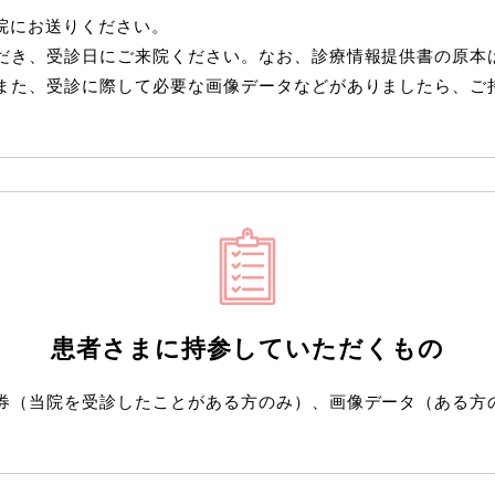
院にお送りください。
だき、受診日にご来院ください。なお、診療情報提供書の原本
また、受診に際して必要な画像データなどがありましたら、ご
患者さまに持参していただくもの
券（当院を受診したことがある方のみ）、画像データ（ある方