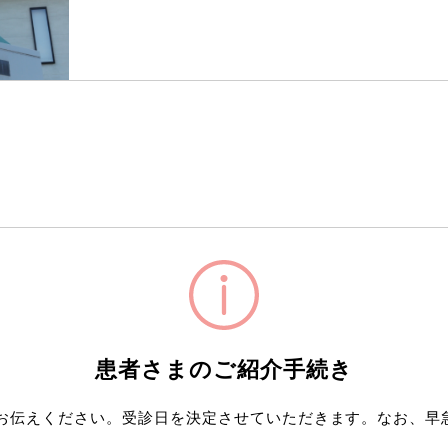
患者さまのご紹介手続き
お伝えください。受診日を決定させていただきます。なお、早