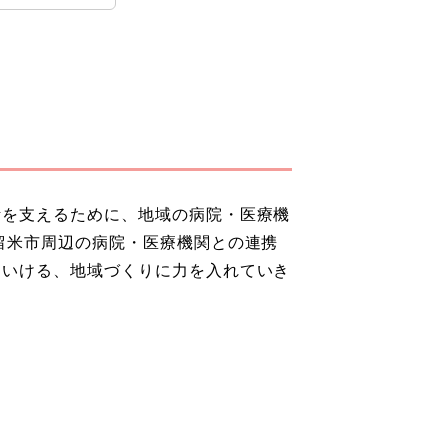
活を支えるために、地域の病院・医療機
留米市周辺の病院・医療機関との連携
ていける、地域づくりに力を入れていき