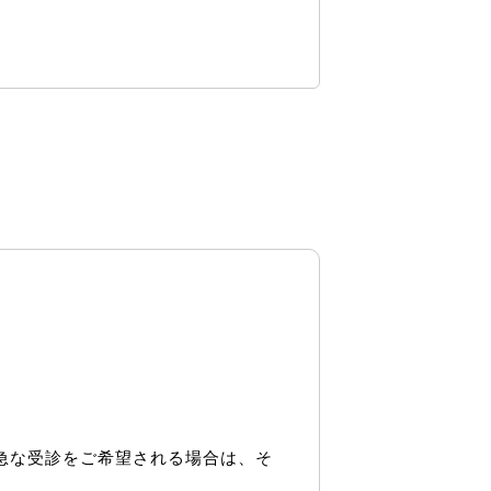
急な受診をご希望される場合は、そ