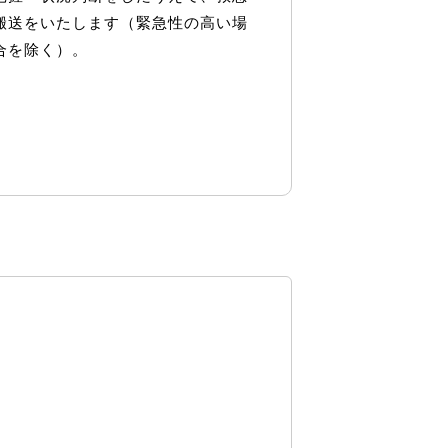
搬送をいたします（緊急性の高い場
合を除く）。