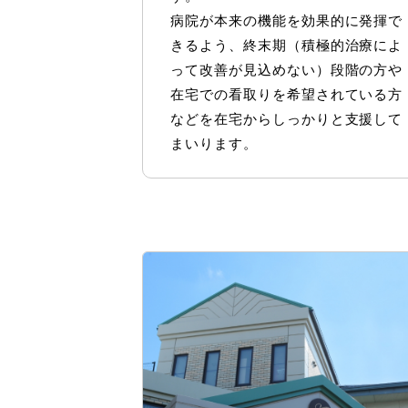
病院が本来の機能を効果的に発揮で
きるよう、終末期（積極的治療によ
って改善が見込めない）段階の方や
在宅での看取りを希望されている方
などを在宅からしっかりと支援して
まいります。