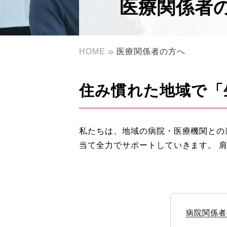
医療関係者
HOME
医療関係者の方へ
住み慣れた地域で「
私たちは、地域の病院・医療機関との
当て全力でサポートしていきます。 
病院関係者