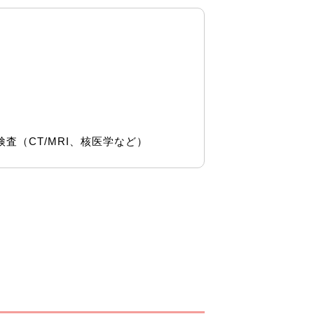
（CT/MRI、核医学など）