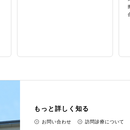
もっと詳しく知る
お問い合わせ
訪問診療について